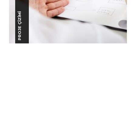
PROJE ÇIZIMI