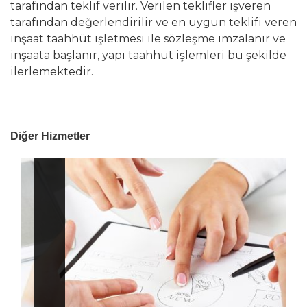
tarafından teklif verilir. Verilen teklifler işveren
tarafından değerlendirilir ve en uygun teklifi veren
inşaat taahhüt işletmesi ile sözleşme imzalanır ve
inşaata başlanır, yapı taahhüt işlemleri bu şekilde
ilerlemektedir.
Diğer Hizmetler