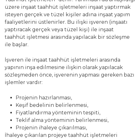
üzere inşaat taahhüt işletmeleri inşaat yaptırmak
isteyen gerçek ve tüzel kişiler adına inşaat yapım
faaliyetlerini üstlenirler. Bu ilişki işveren (inşaatı
yaptıracak gerçek veya tüzel kişi) ile inşaat
taahhüt işletmesi arasında yapılacak bir sözleşme
ile başlar.
İşveren ile inşaat taahhüt işletmeleri arasında
yapının inşa edilmesine ilişkin olarak yapılacak
sözleşmeden önce, işverenin yapması gereken bazı
işlemler vardır:
Projenin hazırlanması,
Keşif bedelinin belirlenmesi,
Fiyatlandırma yönteminin tespiti,
Teklif alma yönteminin belirlenmesi,
Projenin ihaleye çıkarılması,
İhaleye çıkarılan projeye taahhüt işletmeleri